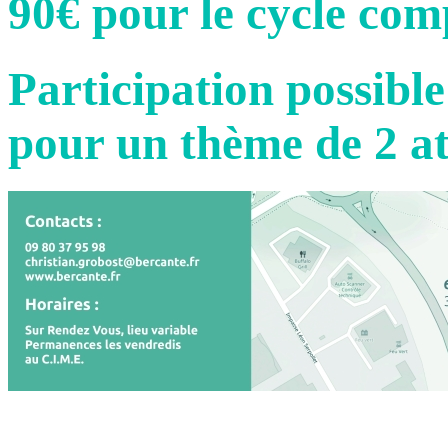
90€ pour le cycle com
Participation possible
pour un thème de 2 at