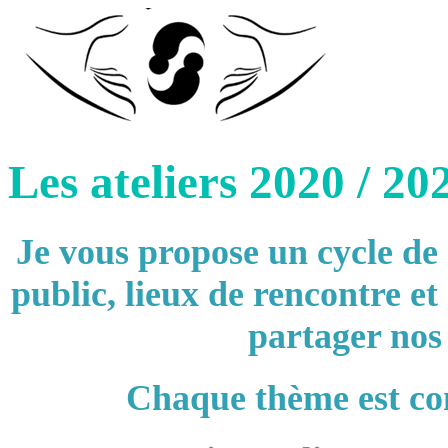
Les ateliers 2020 / 2
Je vous propose un cycle de
public, lieux de rencontre e
partager nos
Chaque thème est cons